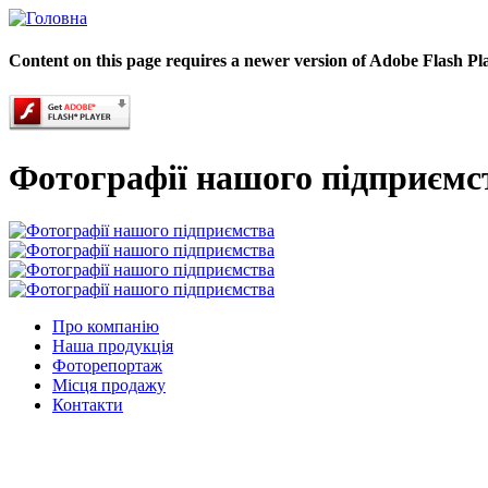
Content on this page requires a newer version of Adobe Flash Pl
Фотографії нашого підприємс
Про компанію
Наша продукція
Фоторепортаж
Місця продажу
Контакти